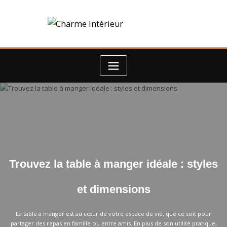
Trouvez la table à manger idéale : styles
et dimensions
La table à manger est au cœur de votre espace de vie, que ce soit pour
partager des repas en famille ou entre amis. En plus de son utilité pratique,