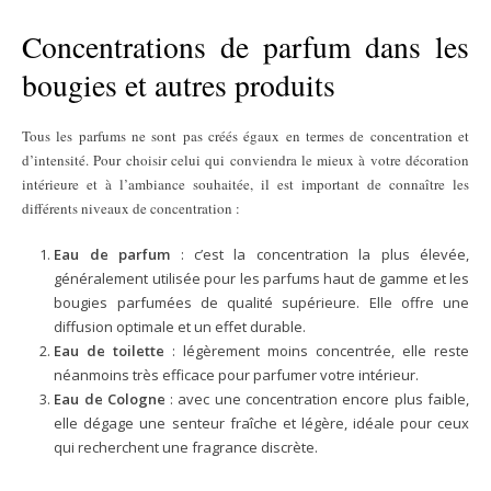
Concentrations de parfum dans les
bougies et autres produits
Tous les parfums ne sont pas créés égaux en termes de concentration et
d’intensité. Pour choisir celui qui conviendra le mieux à votre décoration
intérieure et à l’ambiance souhaitée, il est important de connaître les
différents niveaux de concentration :
Eau de parfum
: c’est la concentration la plus élevée,
généralement utilisée pour les parfums haut de gamme et les
bougies parfumées de qualité supérieure. Elle offre une
diffusion optimale et un effet durable.
Eau de toilette
: légèrement moins concentrée, elle reste
néanmoins très efficace pour parfumer votre intérieur.
Eau de Cologne
: avec une concentration encore plus faible,
elle dégage une senteur fraîche et légère, idéale pour ceux
qui recherchent une fragrance discrète.