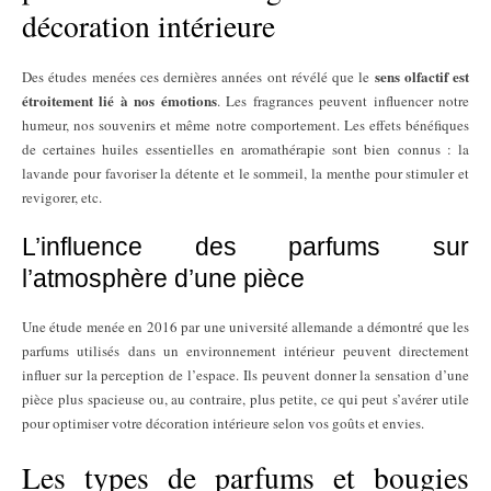
décoration intérieure
sens olfactif est
Des études menées ces dernières années ont révélé que le
étroitement lié à nos émotions
. Les fragrances peuvent influencer notre
humeur, nos souvenirs et même notre comportement. Les effets bénéfiques
de certaines huiles essentielles en aromathérapie sont bien connus : la
lavande pour favoriser la détente et le sommeil, la menthe pour stimuler et
revigorer, etc.
L’influence des parfums sur
l’atmosphère d’une pièce
Une étude menée en 2016 par une université allemande a démontré que les
parfums utilisés dans un environnement intérieur peuvent directement
influer sur la perception de l’espace. Ils peuvent donner la sensation d’une
pièce plus spacieuse ou, au contraire, plus petite, ce qui peut s’avérer utile
pour optimiser votre décoration intérieure selon vos goûts et envies.
Les types de parfums et bougies