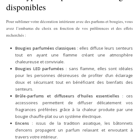
disponibles
Pour sublimer votre décoration intérieure avec des parfums et bougies, vous
avez l’embarras du choix en fonction de vos préférences et des effets
recherchés :
Bougies parfumées classiques
: elles diffuse leurs senteurs
tout en ayant une flamme créant une atmosphère
chaleureuse et conviviale.
Bougies LED parfumées
: sans flamme, elles sont idéales
pour les personnes désireuses de profiter d’un éclairage
doux et sécurisant tout en bénéficiant des bienfaits des
senteurs.
Brûle-parfums et diffuseurs d’huiles essentielles
: ces
accessoires permettent de diffuser délicatement vos
fragrances préférées grâce à la chaleur produite par une
bougie chauffe-plat ou un système électrique.
Encens
: issus de la tradition asiatique, les bâtonnets
d’encens propagent un parfum relaxant et envoutant à
travers votre intérieur.