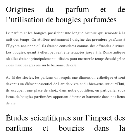
Origines du parfum et de
l’utilisation de bougies parfumées
Le parfum et les bougies possèdent une longue histoire qui remonte à la
origine des premiers parfums
nuit des temps. On attribue notamment l’
à
l’Égypte ancienne où ils étaient considérés comme des offrandes divines.
Les bougies, quant à elles, peuvent être retracées jusqu’à la Rome antique
où elles étaient principalement utilisées pour mesurer le temps écoulé grâce
à des marques gravées sur le bâtonnet de cire.
Au fil des siècles, les parfums ont acquis une dimension esthétique et sont
devenus un élément essentiel de l’art de vivre et du bien-être. Aujourd’hui,
ils occupent une place de choix dans notre quotidien, en particulier sous
bougies parfumées
forme de
, apportant détente et harmonie dans nos lieux
de vie.
Études scientifiques sur l’impact des
parfums et bougies dans la