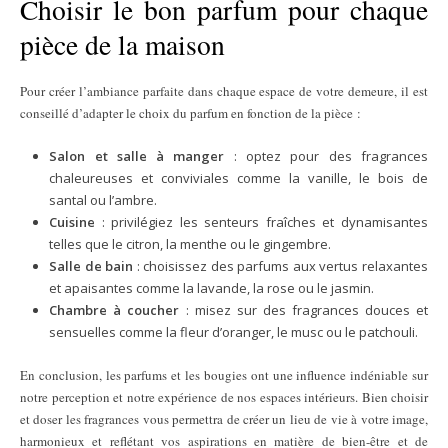
Choisir le bon parfum pour chaque
pièce de la maison
Pour créer l’ambiance parfaite dans chaque espace de votre demeure, il est
conseillé d’adapter le choix du parfum en fonction de la pièce :
Salon et salle à manger
: optez pour des fragrances
chaleureuses et conviviales comme la vanille, le bois de
santal ou l’ambre.
Cuisine
: privilégiez les senteurs fraîches et dynamisantes
telles que le citron, la menthe ou le gingembre.
Salle de bain
: choisissez des parfums aux vertus relaxantes
et apaisantes comme la lavande, la rose ou le jasmin.
Chambre à coucher
: misez sur des fragrances douces et
sensuelles comme la fleur d’oranger, le musc ou le patchouli.
En conclusion, les parfums et les bougies ont une influence indéniable sur
notre perception et notre expérience de nos espaces intérieurs. Bien choisir
et doser les fragrances vous permettra de créer un lieu de vie à votre image,
harmonieux et reflétant vos aspirations en matière de bien-être et de