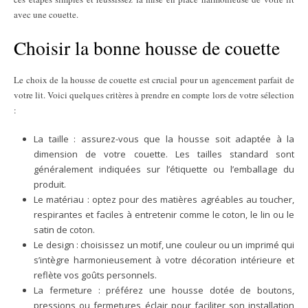
avec une couette.
Choisir la bonne housse de couette
Le choix de la housse de couette est crucial pour un agencement parfait de
votre lit. Voici quelques critères à prendre en compte lors de votre sélection
:
La taille : assurez-vous que la housse soit adaptée à la
dimension de votre couette. Les tailles standard sont
généralement indiquées sur l’étiquette ou l’emballage du
produit.
Le matériau : optez pour des matières agréables au toucher,
respirantes et faciles à entretenir comme le coton, le lin ou le
satin de coton.
Le design : choisissez un motif, une couleur ou un imprimé qui
s’intègre harmonieusement à votre décoration intérieure et
reflète vos goûts personnels.
La fermeture : préférez une housse dotée de boutons,
pressions ou fermetures éclair pour faciliter son installation