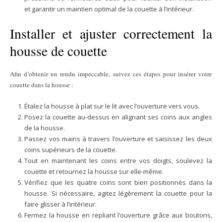
et garantir un maintien optimal de la couette à l’intérieur.
Installer et ajuster correctement la
housse de couette
Afin d’obtenir un rendu impeccable, suivez ces étapes pour insérer votre
couette dans la housse :
Étalez la housse à plat sur le lit avec l’ouverture vers vous.
Posez la couette au-dessus en alignant ses coins aux angles
de la housse.
Passez vos mains à travers l’ouverture et saisissez les deux
coins supérieurs de la couette.
Tout en maintenant les coins entre vos doigts, soulevez la
couette et retournez la housse sur elle-même.
Vérifiez que les quatre coins sont bien positionnés dans la
housse. Si nécessaire, agitez légèrement la couette pour la
faire glisser à l’intérieur.
Fermez la housse en repliant l’ouverture grâce aux boutons,