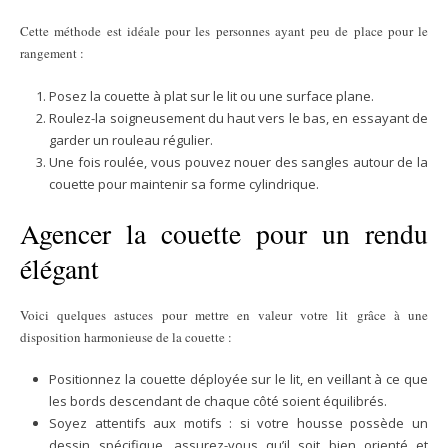
Cette méthode est idéale pour les personnes ayant peu de place pour le
rangement :
Posez la couette à plat sur le lit ou une surface plane.
Roulez-la soigneusement du haut vers le bas, en essayant de
garder un rouleau régulier.
Une fois roulée, vous pouvez nouer des sangles autour de la
couette pour maintenir sa forme cylindrique.
Agencer la couette pour un rendu
élégant
Voici quelques astuces pour mettre en valeur votre lit grâce à une
disposition harmonieuse de la couette :
Positionnez la couette déployée sur le lit, en veillant à ce que
les bords descendant de chaque côté soient équilibrés.
Soyez attentifs aux motifs : si votre housse possède un
dessin spécifique, assurez-vous qu’il soit bien orienté et