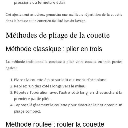
pressions ou fermeture éclair.
Cet ajustement astucieux permettra une meilleure répartition de la couette
dans la housse et un entretien facilité lors du lavage.
Méthodes de pliage de la couette
Méthode classique : plier en trois
La méthode traditionnelle consiste à plier votre couette en trois parties
égales :
Placez la couette à plat sur le lit ou une surface plane.
Repliez l’un des côtés longs vers le milieu.
Répétez l’opération avec l’autre côté long, en chevauchant la
première partie pliée.
Tapotez légèrement la couette pour évacuer l’air et obtenir un
pliage compact.
Méthode roulée : rouler la couette