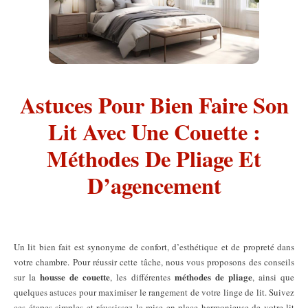
Astuces Pour Bien Faire Son
Lit Avec Une Couette :
Méthodes De Pliage Et
D’agencement
Un lit bien fait est synonyme de confort, d’esthétique et de propreté dans
votre chambre. Pour réussir cette tâche, nous vous proposons des conseils
housse de couette
méthodes de pliage
sur la
, les différentes
, ainsi que
quelques astuces pour maximiser le rangement de votre linge de lit. Suivez
ces étapes simples et réussissez la mise en place harmonieuse de votre lit