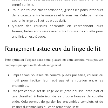
centré sur le lit.
Pour une touche chic et ordonnée, glissez les pans inférieurs
de la couette entre le matelas et le sommier. Cela permet de
cacher le linge de lit et les pieds du lit.
Ajoutez des coussins décoratifs en coordonnant leurs
formes, tailles et couleurs avec votre housse de couette pour
une finition esthétique.
Rangement astucieux du linge de lit
Pour optimiser l’espace dans votre placard ou votre armoire, vous pouvez
employer quelques méthodes de rangement :
Empilez vos housses de couette pliées par taille, couleur ou
motif pour faciliter leur repérage et la rotation entre les
ensembles.
Rangez chaque set de linge de lit (drap-housse, drap plat et
taie d’oreiller) à l’intérieur de sa propre housse de couette
pliée. Cela permet de garder les ensembles complets et de
gagner du temps lors du changement de linge.