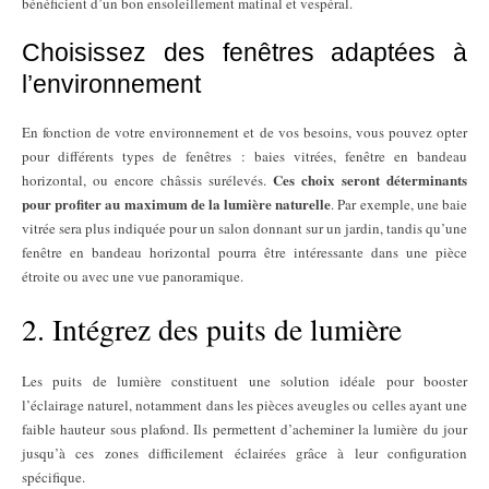
bénéficient d’un bon ensoleillement matinal et vespéral.
Choisissez des fenêtres adaptées à
l’environnement
En fonction de votre environnement et de vos besoins, vous pouvez opter
pour différents types de fenêtres : baies vitrées, fenêtre en bandeau
Ces choix seront déterminants
horizontal, ou encore châssis surélevés.
pour profiter au maximum de la lumière naturelle
. Par exemple, une baie
vitrée sera plus indiquée pour un salon donnant sur un jardin, tandis qu’une
fenêtre en bandeau horizontal pourra être intéressante dans une pièce
étroite ou avec une vue panoramique.
2. Intégrez des puits de lumière
Les puits de lumière constituent une solution idéale pour booster
l’éclairage naturel, notamment dans les pièces aveugles ou celles ayant une
faible hauteur sous plafond. Ils permettent d’acheminer la lumière du jour
jusqu’à ces zones difficilement éclairées grâce à leur configuration
spécifique.