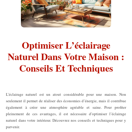
Optimiser L’éclairage
Naturel Dans Votre Maison :
Conseils Et Techniques
L’éclairage naturel est un atout considérable pour une maison. Non
seulement il permet de réaliser des économies d’énergie, mais il contribue
également à créer une atmosphère agréable et saine. Pour profiter
pleinement de ces avantages, il est nécessaire d’optimiser l’éclairage
naturel dans votre intérieur. Découvrez nos conseils et techniques pour y
parvenir.