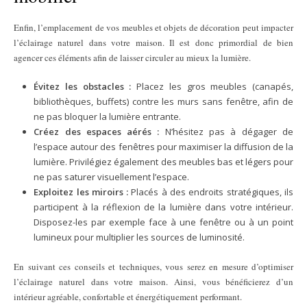
Enfin, l’emplacement de vos meubles et objets de décoration peut impacter
l’éclairage naturel dans votre maison. Il est donc primordial de bien
agencer ces éléments afin de laisser circuler au mieux la lumière.
Évitez les obstacles :
Placez les gros meubles (canapés,
bibliothèques, buffets) contre les murs sans fenêtre, afin de
ne pas bloquer la lumière entrante.
Créez des espaces aérés :
N’hésitez pas à dégager de
l’espace autour des fenêtres pour maximiser la diffusion de la
lumière. Privilégiez également des meubles bas et légers pour
ne pas saturer visuellement l’espace.
Exploitez les miroirs :
Placés à des endroits stratégiques, ils
participent à la réflexion de la lumière dans votre intérieur.
Disposez-les par exemple face à une fenêtre ou à un point
lumineux pour multiplier les sources de luminosité.
En suivant ces conseils et techniques, vous serez en mesure d’optimiser
l’éclairage naturel dans votre maison. Ainsi, vous bénéficierez d’un
intérieur agréable, confortable et énergétiquement performant.