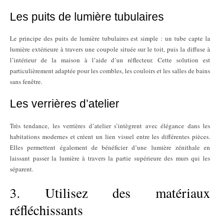
Les puits de lumière tubulaires
Le principe des puits de lumière tubulaires est simple : un tube capte la
lumière extérieure à travers une coupole située sur le toit, puis la diffuse à
l’intérieur de la maison à l’aide d’un réflecteur. Cette solution est
particulièrement adaptée pour les combles, les couloirs et les salles de bains
sans fenêtre.
Les verrières d’atelier
Très tendance, les verrières d’atelier s’intègrent avec élégance dans les
habitations modernes et créent un lien visuel entre les différentes pièces.
Elles permettent également de bénéficier d’une lumière zénithale en
laissant passer la lumière à travers la partie supérieure des murs qui les
séparent.
3. Utilisez des matériaux
réfléchissants