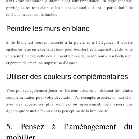
dans votre décoration d’intérieur ont leur importance. En règle générale,
privilégiez les tons clairs et les nuances pastel, qui ont la particularité de
refléter efficacement la lumière.
Peindre les murs en blanc
Si le blanc est souvent associé à la pureté et à l’élégance, il s’avère
également être un excellent choix pour booster l’éclairage naturel de votre
intérieur. En effet, cette couleur neutre possède un fort pouvoir réfléchissant
et permet de créer une impression d’espace.
Utiliser des couleurs complémentaires
Vous pouvez également jouer sur les contrastes en choisissant des teintes
complémentaires pour votre décoration. Par exemple, associez un mur clair
avec des accessoires plus sombres, ou inversement. Cela créera une
dynamique visuelle favorisant la perception de la luminosité.
5. Pensez à l’aménagement du
mobilier