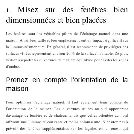
Misez sur des fenêtres bien
1.
dimensionnées et bien placées
Les fenêtres sont les véritables piliers de l’éclairage naturel dans une
maison. Ainsi, leur taille et leur emplacement ont un impact significatif sur
la luminosité intérieure. En général, il est recommandé de privilégier des
surfaces vitrées représentant environ 20 % de la surface habitable. De plus,
veillez à répartir les ouvertures de manière équilibrée pour éviter les zones
d’ombre.
Prenez en compte l’orientation de la
maison
Pour optimiser l’éclairage naturel, il faut également tenir compte de
l’orientation de la maison. Les ouvertures situées au sud apporteront
davantage de lumière et de chaleur, tandis que celles orientées au nord
offriront une luminosité constante et moins éblouissante. N’hésitez pas à
prévoir des fenêtres supplémentaires sur les façades est et ouest, qui