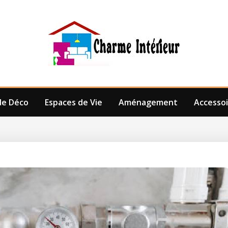
de Déco
Espaces de Vie
Aménagement
Accessoi