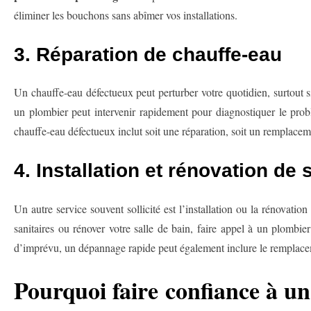
éliminer les bouchons sans abîmer vos installations.
3. Réparation de chauffe-eau
Un chauffe-eau défectueux peut perturber votre quotidien, surtout 
un plombier peut intervenir rapidement pour diagnostiquer le pro
chauffe-eau défectueux inclut soit une réparation, soit un remplacemen
4. Installation et rénovation de 
Un autre service souvent sollicité est l’installation ou la rénovati
sanitaires ou rénover votre salle de bain, faire appel à un plombi
d’imprévu, un dépannage rapide peut également inclure le remplace
Pourquoi faire confiance à u