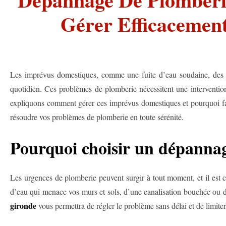
Gérer Efficacemen
Les imprévus domestiques, comme une fuite d’eau soudaine, des c
quotidien. Ces problèmes de plomberie nécessitent une intervention 
expliquons comment gérer ces imprévus domestiques et pourquoi f
résoudre vos problèmes de plomberie en toute sérénité.
Pourquoi choisir un dépannag
Les urgences de plomberie peuvent surgir à tout moment, et il est cr
d’eau qui menace vos murs et sols, d’une canalisation bouchée ou d
gironde
vous permettra de régler le problème sans délai et de limite