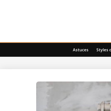
Astuces
Styles 