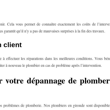
enir. Cela vous permet de connaître exactement les coûts de l’interve
s garantit qu’il n’y a pas de mauvaises surprises à la fin des travaux.
 client
à effectuer les réparations dans les meilleures conditions. Vous bén
citer à nouveau le plombier en cas de problème après l’intervention.
ur votre dépannage de plomber
os problèmes de plomberie. Nos plombiers en gironde sont disponible