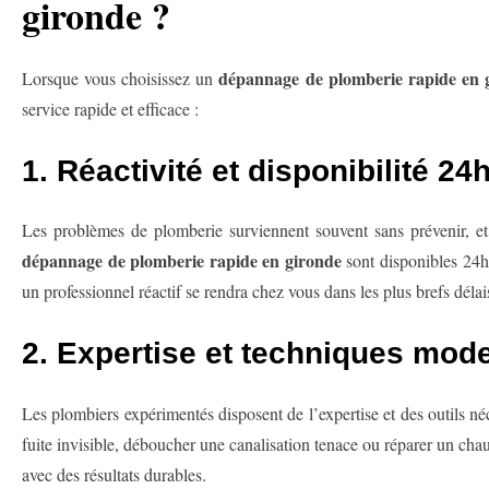
gironde ?
dépannage de plomberie rapide en 
Lorsque vous choisissez un
service rapide et efficace :
1. Réactivité et disponibilité 24h
Les problèmes de plomberie surviennent souvent sans prévenir, et 
dépannage de plomberie rapide en gironde
sont disponibles 24h/
un professionnel réactif se rendra chez vous dans les plus brefs délai
2. Expertise et techniques mod
Les plombiers expérimentés disposent de l’expertise et des outils 
fuite invisible, déboucher une canalisation tenace ou réparer un cha
avec des résultats durables.