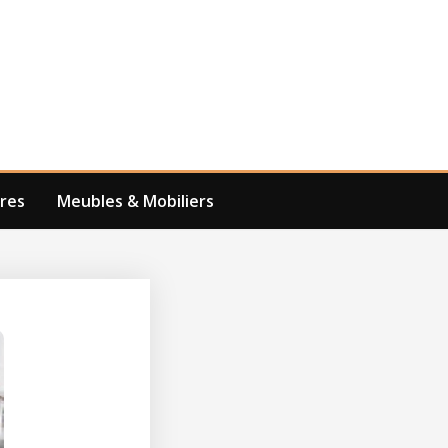
res
Meubles & Mobiliers