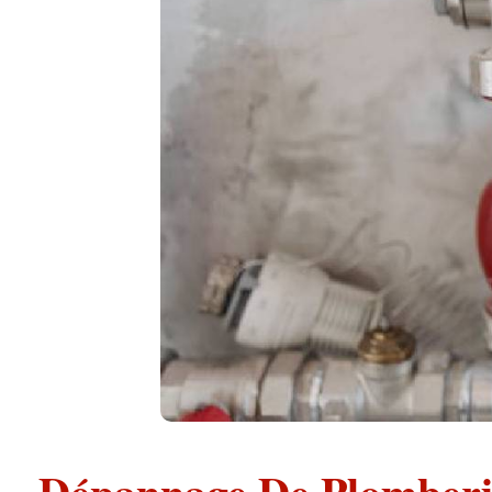
Dépannage De Plomberi