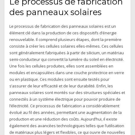
Le processus de fabrication
des panneaux solaires
Le processus de fabrication des panneaux solaires est un
élément clé dans la production de ces dispositifs d’énergie
renouvelable. Il comprend plusieurs étapes, dont la première
consiste à créer les cellules solaires elles-mêmes. Ces cellules
sont généralement fabriquées à partir de silicium, un matériau
semi-conducteur qui convertit la lumière du soleil en électricité.
Une fois les cellules produites, elles sont assemblées en
modules et encapsulées dans une couche protectrice en verre
ou en plastique. Ces modules sont ensuite testés pour
s’assurer de leur efficacité et de leur durabilité. Enfin, les
panneaux solaires sont montés sur des structures spéciales et
connectés à un système électrique pour pouvoir produire de
l’électricité. Ce processus de fabrication a considérablement
évolué au fil des années, permettant une augmentation de la
production et une réduction des coûts. Aujourd’hui, il existe
également des avancées technologiques telles que l’utilisation
de matériaux plus légers et flexibles, ce qui ouvre de nouvelles