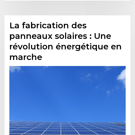
La fabrication des
panneaux solaires : Une
révolution énergétique en
marche