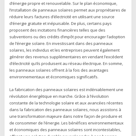
d’énergie propre et renouvelable. Sur le plan économique,
l’installation de panneaux solaires permet aux propriétaires de
réduire leurs factures d’électricité en utilisant une source
d’énergie gratuite et inépuisable. De plus, certains pays
proposent des incitations financières telles que des
subventions ou des crédits d’impôt pour encourager l’adoption
de l’énergie solaire. En investissant dans des panneaux
solaires, les individus et les entreprises peuvent également
générer des revenus supplémentaires en vendant l’excédent
d’électricité qu’ils produisent au réseau électrique. En somme,
les panneaux solaires offrent à la fois des avantages
environnementaux et économiques significatifs.
La fabrication des panneaux solaires est indéniablement une
révolution énergétique en marche. Grâce à l’évolution
constante de la technologie solaire et aux avancées récentes
dans la fabrication des panneaux solaires, nous assistons à
une transformation majeure dans notre façon de produire et
de consommer de l’énergie. Les bénéfices environnementaux
et économiques des panneaux solaires sont incontestables,