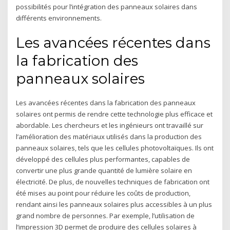
possibilités pour l’intégration des panneaux solaires dans
différents environnements.
Les avancées récentes dans
la fabrication des
panneaux solaires
Les avancées récentes dans la fabrication des panneaux
solaires ont permis de rendre cette technologie plus efficace et
abordable. Les chercheurs et les ingénieurs ont travaillé sur
l’amélioration des matériaux utilisés dans la production des
panneaux solaires, tels que les cellules photovoltaïques. Ils ont
développé des cellules plus performantes, capables de
convertir une plus grande quantité de lumière solaire en
électricité. De plus, de nouvelles techniques de fabrication ont
été mises au point pour réduire les coûts de production,
rendant ainsi les panneaux solaires plus accessibles à un plus
grand nombre de personnes. Par exemple, l’utilisation de
l’impression 3D permet de produire des cellules solaires à