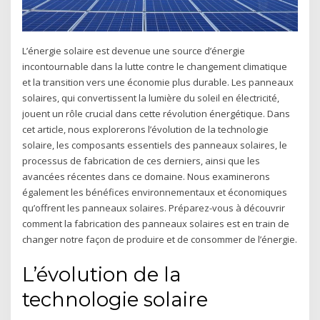
L’énergie solaire est devenue une source d’énergie
incontournable dans la lutte contre le changement climatique
et la transition vers une économie plus durable. Les panneaux
solaires, qui convertissent la lumière du soleil en électricité,
jouent un rôle crucial dans cette révolution énergétique. Dans
cet article, nous explorerons l’évolution de la technologie
solaire, les composants essentiels des panneaux solaires, le
processus de fabrication de ces derniers, ainsi que les
avancées récentes dans ce domaine. Nous examinerons
également les bénéfices environnementaux et économiques
qu’offrent les panneaux solaires. Préparez-vous à découvrir
comment la fabrication des panneaux solaires est en train de
changer notre façon de produire et de consommer de l’énergie.
L’évolution de la
technologie solaire