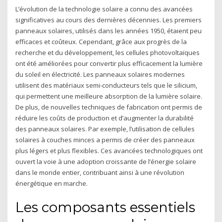
L’évolution de la technologie solaire a connu des avancées
significatives au cours des dernières décennies. Les premiers
panneaux solaires, utilisés dans les années 1950, étaient peu
efficaces et coûteux. Cependant, grâce aux progrès de la
recherche et du développement, les cellules photovoltaïques
ont été améliorées pour convertir plus efficacement la lumière
du soleil en électricité. Les panneaux solaires modernes
utilisent des matériaux semi-conducteurs tels que le silicium,
qui permettent une meilleure absorption de la lumière solaire.
De plus, de nouvelles techniques de fabrication ont permis de
réduire les coûts de production et d’augmenter la durabilité
des panneaux solaires. Par exemple, l’utilisation de cellules
solaires à couches minces a permis de créer des panneaux
plus légers et plus flexibles. Ces avancées technologiques ont
ouvert la voie à une adoption croissante de l’énergie solaire
dans le monde entier, contribuant ainsi à une révolution
énergétique en marche.
Les composants essentiels