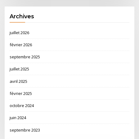
Archives
juillet 2026
février 2026
septembre 2025
juillet 2025
avril 2025
février 2025
octobre 2024
juin 2024
septembre 2023