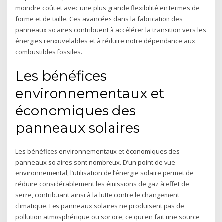
moindre coût et avec une plus grande flexibilité en termes de
forme et de taille. Ces avancées dans la fabrication des
panneaux solaires contribuent à accélérer la transition vers les
énergies renouvelables et à réduire notre dépendance aux
combustibles fossiles.
Les bénéfices
environnementaux et
économiques des
panneaux solaires
Les bénéfices environnementaux et économiques des
panneaux solaires sont nombreux. D’un point de vue
environnemental, l’utilisation de l’énergie solaire permet de
réduire considérablement les émissions de gaz à effet de
serre, contribuant ainsi à la lutte contre le changement
climatique. Les panneaux solaires ne produisent pas de
pollution atmosphérique ou sonore, ce qui en fait une source