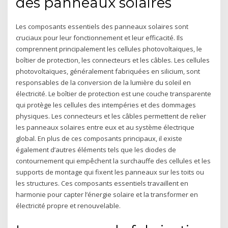
des panneaux solaires
Les composants essentiels des panneaux solaires sont
cruciaux pour leur fonctionnement et leur efficacité. Ils
comprennent principalement les cellules photovoltaïques, le
boîtier de protection, les connecteurs et les câbles. Les cellules
photovoltaïques, généralement fabriquées en silicium, sont
responsables de la conversion de la lumière du soleil en
électricité. Le boîtier de protection est une couche transparente
qui protège les cellules des intempéries et des dommages
physiques. Les connecteurs et les câbles permettent de relier
les panneaux solaires entre eux et au système électrique
global. En plus de ces composants principaux, il existe
également d’autres éléments tels que les diodes de
contournement qui empêchent la surchauffe des cellules et les
supports de montage qui fixent les panneaux sur les toits ou
les structures. Ces composants essentiels travaillent en
harmonie pour capter l’énergie solaire et la transformer en
électricité propre et renouvelable.